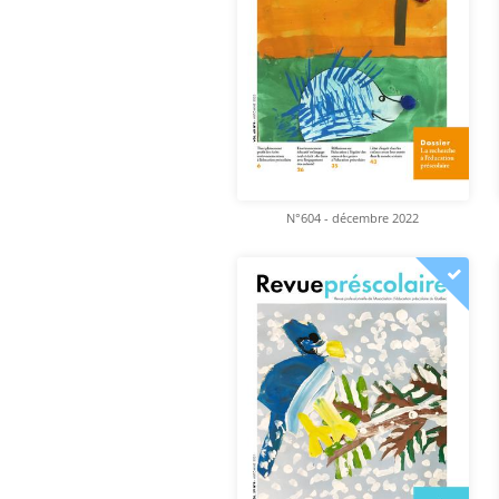
N°604 - décembre 2022