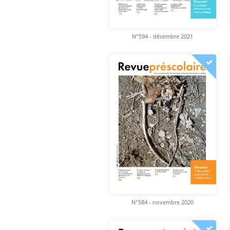
N°594 - décembre 2021
N°584 - novembre 2020