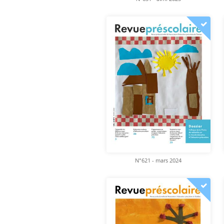
N°621 - mars 2024