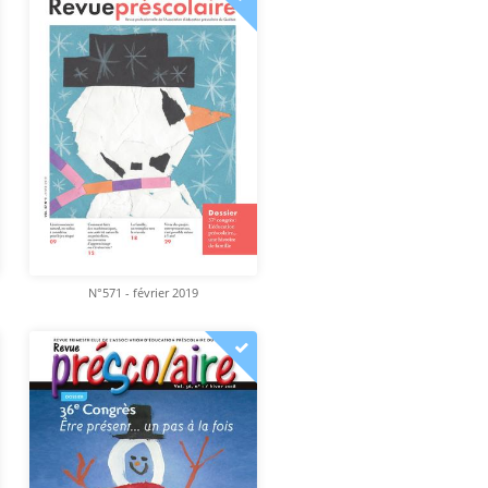
N°571 - février 2019