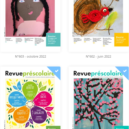
N°603 - octobre 2022
N°602 - juin 2022