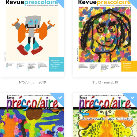
N°573 - juin 2019
N°572 - mai 2019