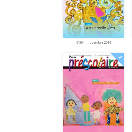
N°564 - novembre 2018