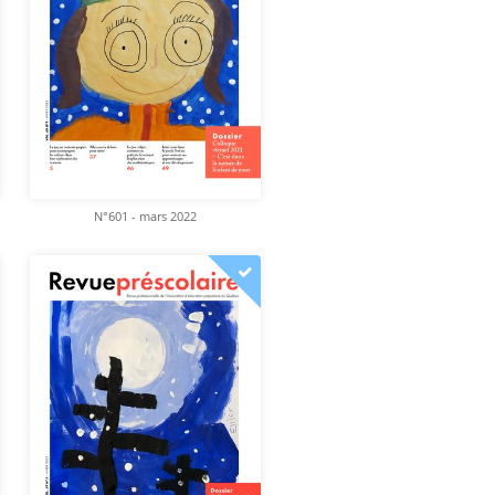
N°601 - mars 2022