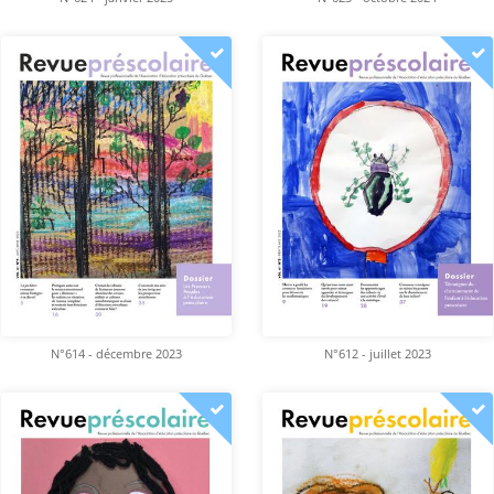
N°614 - décembre 2023
N°612 - juillet 2023