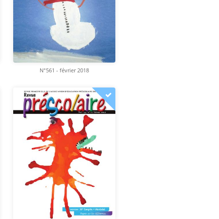
N°561 - février 2018