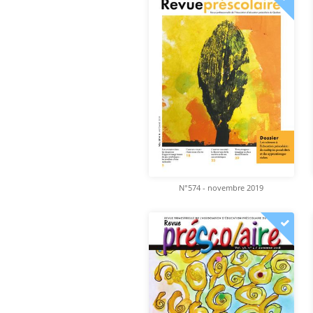
N°574 - novembre 2019