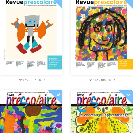
N°573 - juin 2019
N°572 - mai 2019