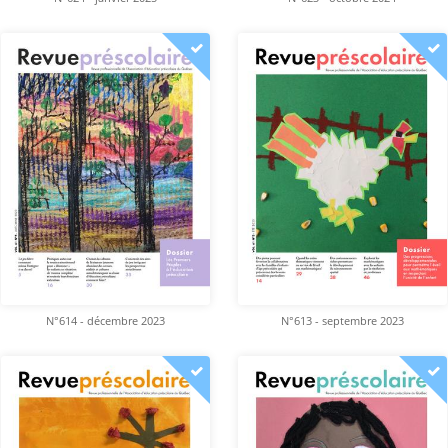
N°614 - décembre 2023
N°613 - septembre 2023