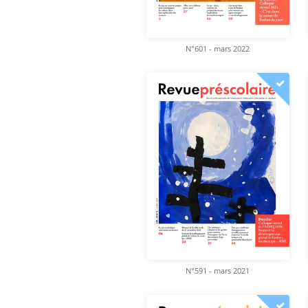
N°601 - mars 2022
N°591 - mars 2021