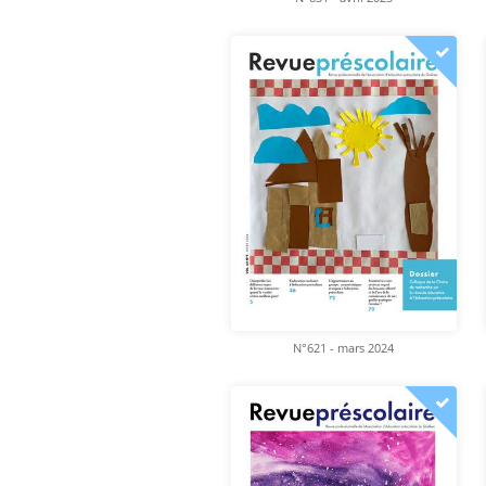
N°621 - mars 2024