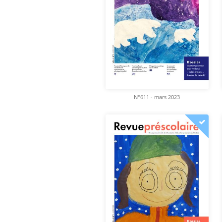
N°611 - mars 2023