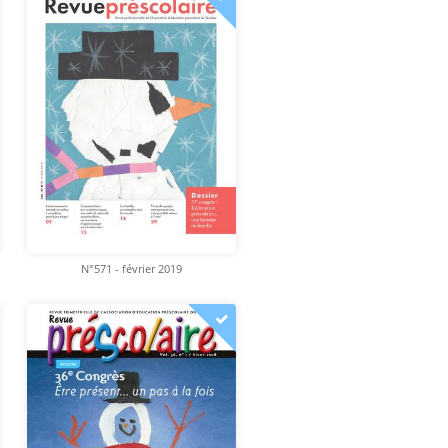
N°571 - février 2019