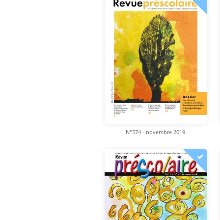
N°574 - novembre 2019