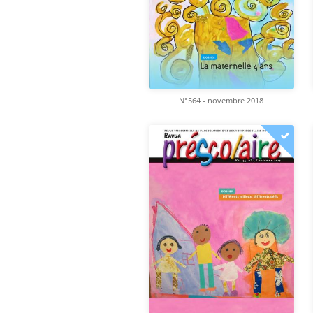
N°564 - novembre 2018