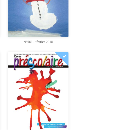
N°561 - février 2018