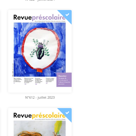
N°612 - juillet 2023