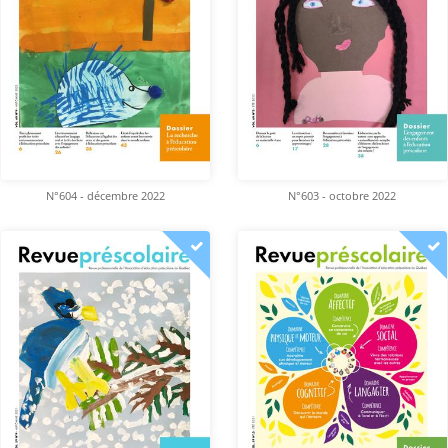
N°604 - décembre 2022
N°603 - octobre 2022