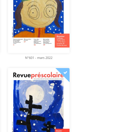
N°601 - mars 2022