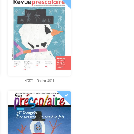
N°571 - février 2019