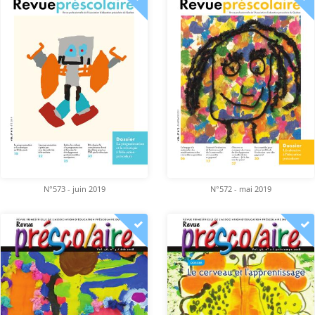
N°573 - juin 2019
N°572 - mai 2019