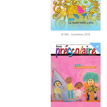
N°564 - novembre 2018