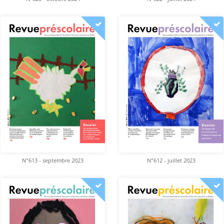
N°613 - septembre 2023
N°612 - juillet 2023