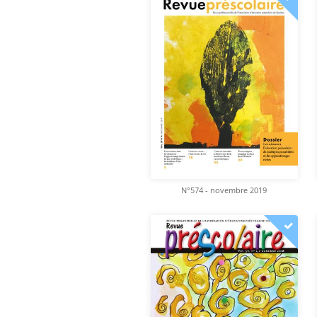
N°574 - novembre 2019