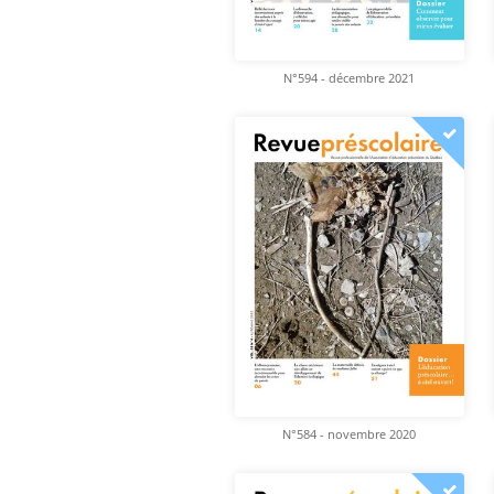
N°594 - décembre 2021
N°584 - novembre 2020