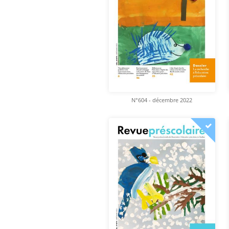
N°604 - décembre 2022