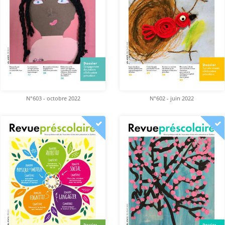
N°603 - octobre 2022
N°602 - juin 2022