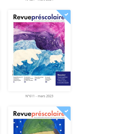
N°611 - mars 2023