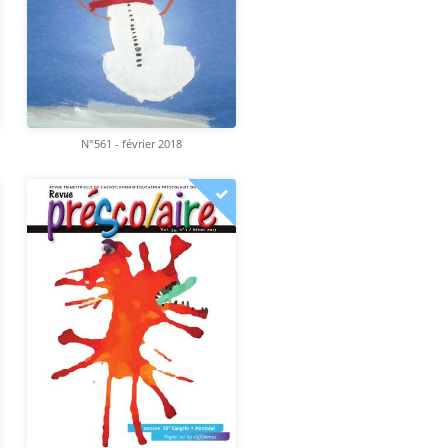
N°561 - février 2018