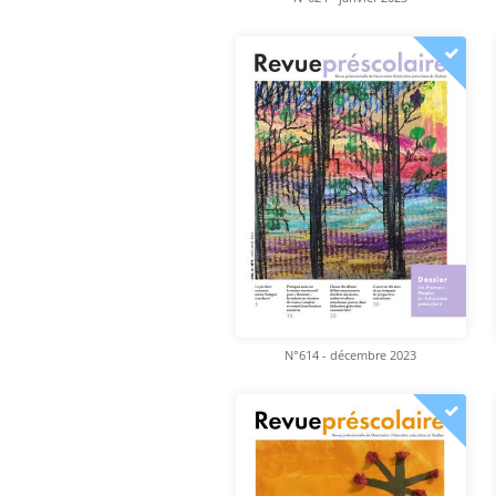
N°614 - décembre 2023