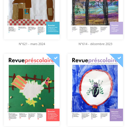
N°621 - mars 2024
N°614 - décembre 2023