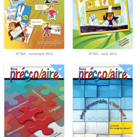
N°504 - novembre 2012
N°503 - août 2012