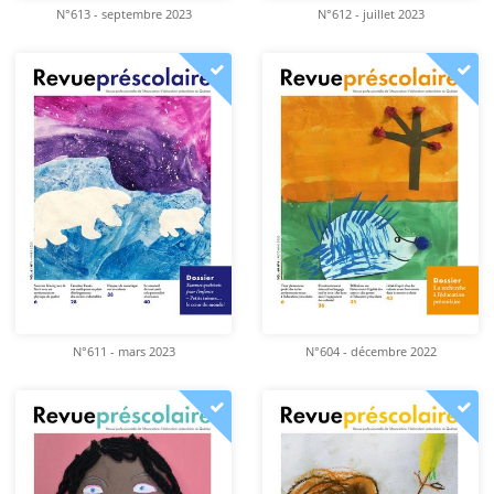
N°613 - septembre 2023
N°612 - juillet 2023
N°611 - mars 2023
N°604 - décembre 2022