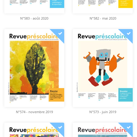
N°583 - août 2020
N°582 - mai 2020
N°574 - novembre 2019
N°573 - juin 2019