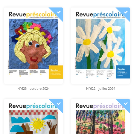
N°623 - octobre 2024
N°622 - juillet 2024