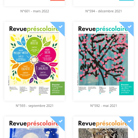
N°601 - mars 2022
N°594 - décembre 2021
N°593 - septembre 2021
N°592 - mai 2021