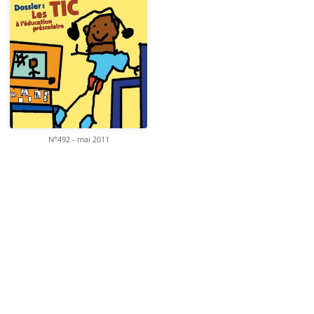
N°492 - mai 2011