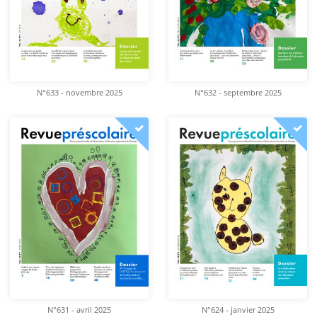
N°633 - novembre 2025
N°632 - septembre 2025
N°631 - avril 2025
N°624 - janvier 2025