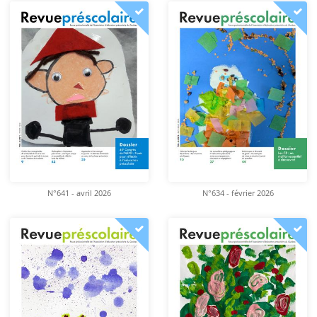
N°641 - avril 2026
N°634 - février 2026