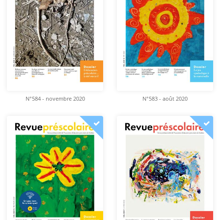
N°584 - novembre 2020
N°583 - août 2020