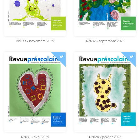
N°633 - novembre 2025
N°632 - septembre 2025
N°631 - avril 2025
N°624 - janvier 2025