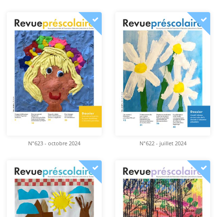
N°623 - octobre 2024
N°622 - juillet 2024