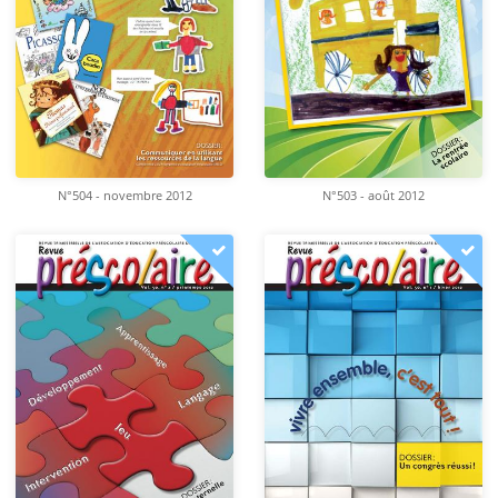
N°504 - novembre 2012
N°503 - août 2012