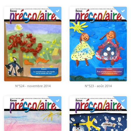
N°524 - novembre 2014
N°523 - août 2014