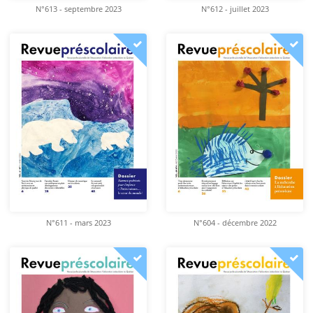
N°613 - septembre 2023
N°612 - juillet 2023
N°611 - mars 2023
N°604 - décembre 2022