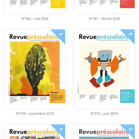
N°582 - mai 2020
N°581 - février 2020
N°574 - novembre 2019
N°573 - juin 2019