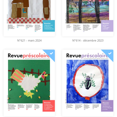
N°621 - mars 2024
N°614 - décembre 2023