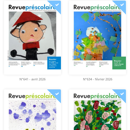
N°641 - avril 2026
N°634 - février 2026