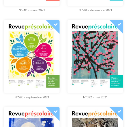
N°601 - mars 2022
N°594 - décembre 2021
N°593 - septembre 2021
N°592 - mai 2021