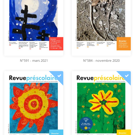
N°591 - mars 2021
N°584 - novembre 2020