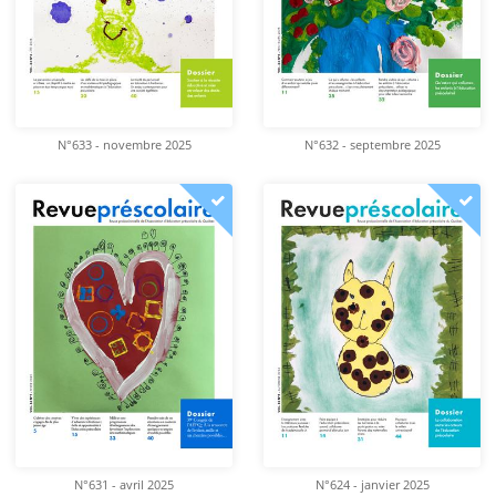
N°633 - novembre 2025
N°632 - septembre 2025
N°631 - avril 2025
N°624 - janvier 2025