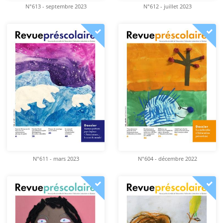
N°613 - septembre 2023
N°612 - juillet 2023
N°611 - mars 2023
N°604 - décembre 2022