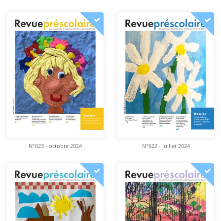
N°623 - octobre 2024
N°622 - juillet 2024