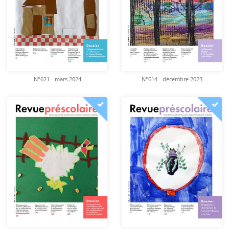
N°621 - mars 2024
N°614 - décembre 2023