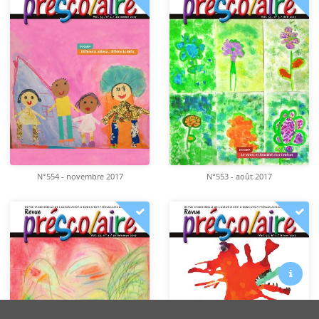
N°554 - novembre 2017
N°553 - août 2017