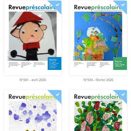
N°641 - avril 2026
N°634 - février 2026