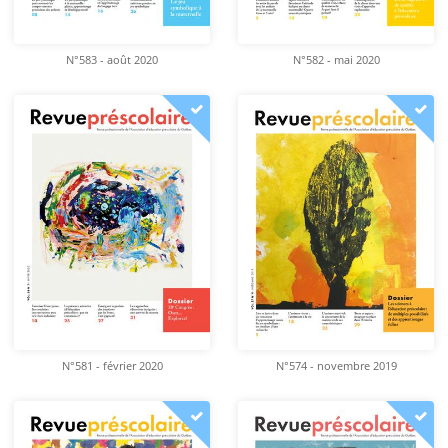
N°583 - août 2020
N°582 - mai 2020
N°581 - février 2020
N°574 - novembre 2019