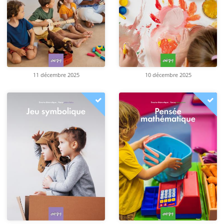
11 décembre 2025
10 décembre 2025