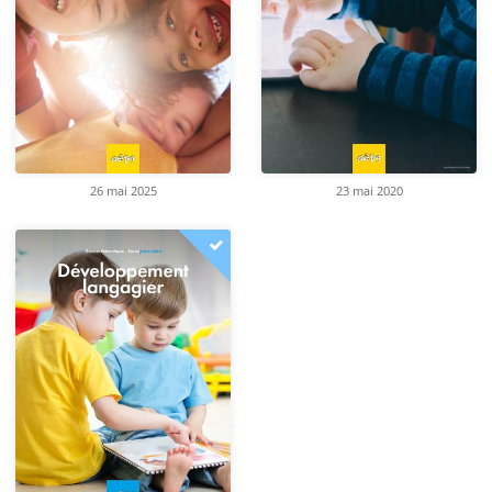
26 mai 2025
23 mai 2020