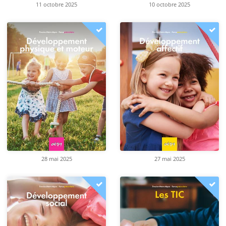
11 octobre 2025
10 octobre 2025
28 mai 2025
27 mai 2025