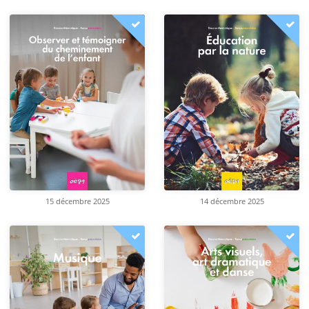
15 décembre 2025
14 décembre 2025