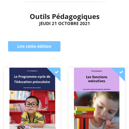
Outils Pédagogiques
JEUDI 21 OCTOBRE 2021
Lire cette édition