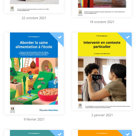
22 octobre 2021
18 octobre 2021
2 janvier 2021
9 février 2021