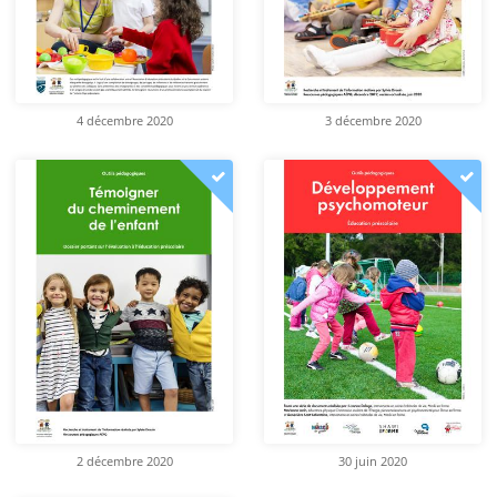
4 décembre 2020
3 décembre 2020
2 décembre 2020
30 juin 2020