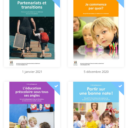
1 janvier 2021
5 décembre 2020