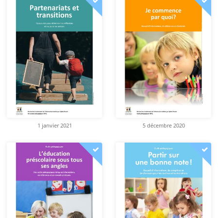
1 janvier 2021
5 décembre 2020