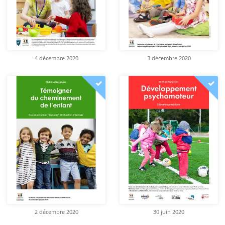
4 décembre 2020
3 décembre 2020
2 décembre 2020
30 juin 2020