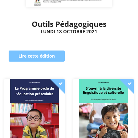
Outils Pédagogiques
LUNDI 18 OCTOBRE 2021
Lire cette édition