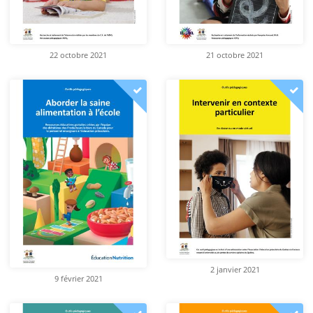
22 octobre 2021
21 octobre 2021
2 janvier 2021
9 février 2021